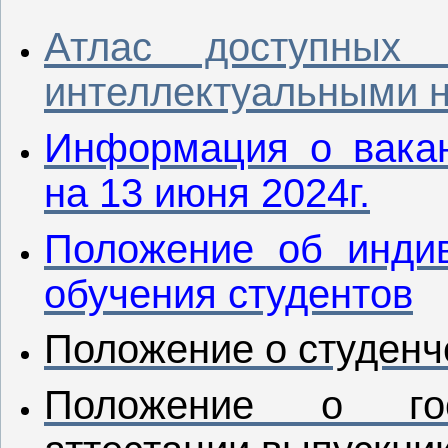
Атлас доступных
интеллектуальными 
Информация о вакан
на 13 июня 2024г.
Положение об инди
обучения студентов
Положение о студенч
Положение о госу