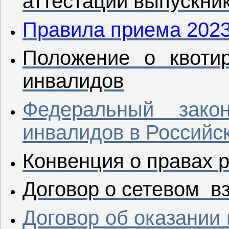
аттестации выпускни
Правила приема 2023 
Положение о квоти
инвалидов
Федеральный зако
инвалидов в Российс
Конвенция о правах 
Договор о сетевом в
Договор об оказании 