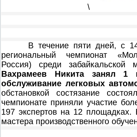
\
В течение пяти дней, с 14 п
региональный чемпионат «Мо
Россия) среди забайкальской
Вахрамеев Никита занял 1 м
обслуживание легковых автомо
обстановкой состязание состоя
чемпионате приняли участие бол
197 экспертов на 12 площадках. 
мастера производственного обучен