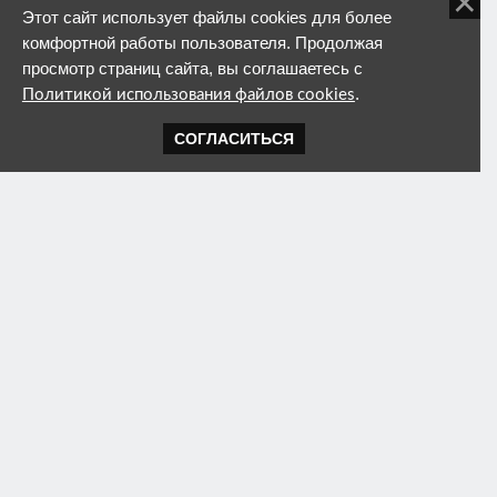
Этот сайт использует файлы cookies для более
комфортной работы пользователя. Продолжая
просмотр страниц сайта, вы соглашаетесь с
.
Политикой использования файлов cookies
СОГЛАСИТЬСЯ