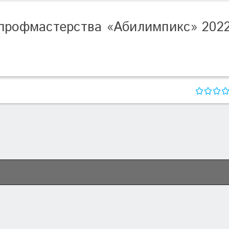
 профмастерства «Абилимпикс» 202