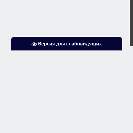
Версия для слабовидящих
 © 2026