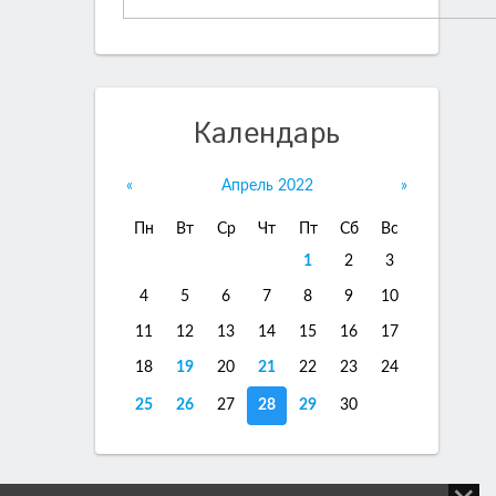
Календарь
«
Апрель 2022
»
Пн
Вт
Ср
Чт
Пт
Сб
Вс
1
2
3
4
5
6
7
8
9
10
11
12
13
14
15
16
17
18
19
20
21
22
23
24
25
26
27
28
29
30