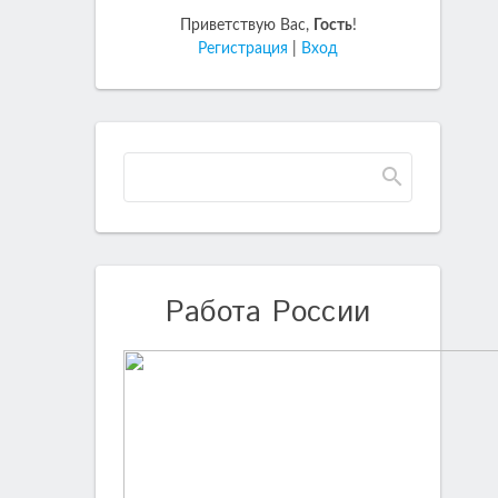
Приветствую Вас
,
Гость
!
Регистрация
|
Вход
Работа России