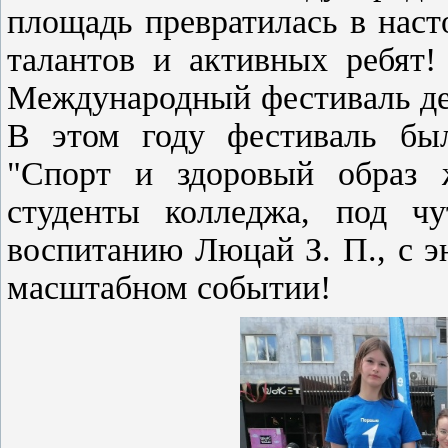
площадь превратилась в нас
талантов и активных ребят!
Международный фестиваль де
В этом году фестиваль бы
"Спорт и здоровый образ 
студенты колледжа, под чу
воспитанию Люцай З. П., с э
масштабном событии!