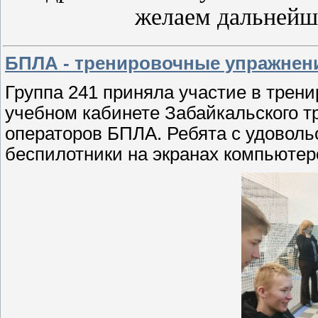
желаем дальнейш
БПЛА - тренировочные упражнен
Группа 241 приняла участие в трен
учебном кабинете Забайкальского тр
операторов БПЛА. Ребята с удоволь
беспилотники на экранах компьютер