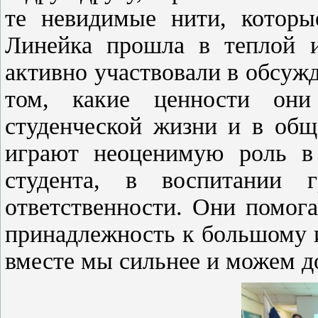
те невидимые нити, которы
Линейка прошла в теплой и
активно участвовали в обсуж
том, какие ценности он
студенческой жизни и в общ
играют неоценимую роль в
студента, в воспитании 
ответственности. Они помог
принадлежность к большому и
вместе мы сильнее и можем д