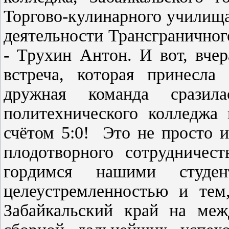
Торгово-кулинарного училища
деятельности Трансграничног
- Трухин Антон. И вот, вчер
встреча, которая принесла
дружная команда сразил
политехнического колледжа
счётом 5:0! Это не просто 
плодотворного сотрудниче
гордимся нашими студе
целеустремленностью и тем
Забайкальский край на меж