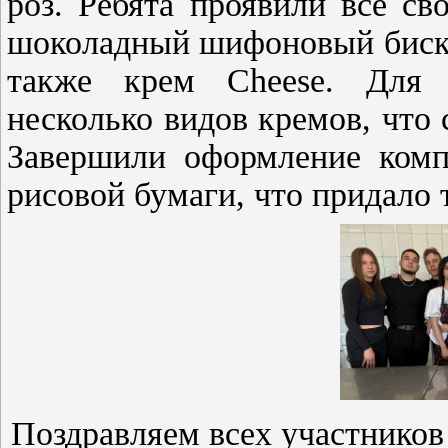
роз. Ребята проявили все с
шоколадный шифоновый бискви
также крем Cheese. Для 
несколько видов кремов, что
Завершили оформление комп
рисовой бумаги, что придало 
Поздравляем всех участнико