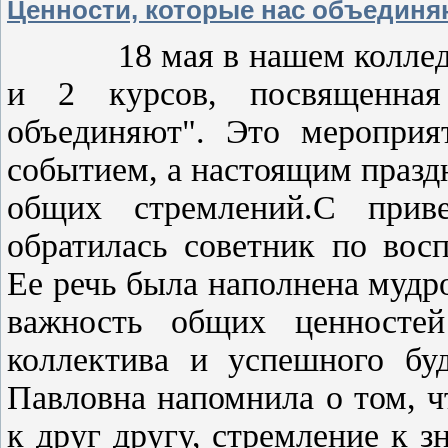
Ценности, которые нас объединяю
18 мая в нашем колледже 
и 2 курсов, посвященная
объединяют". Это мероприя
событием, а настоящим празд
общих стремлений.С прив
обратилась советник по вос
Ее речь была наполнена мудр
важность общих ценностей
коллектива и успешного буд
Павловна напомнила о том, 
к друг другу, стремление к з