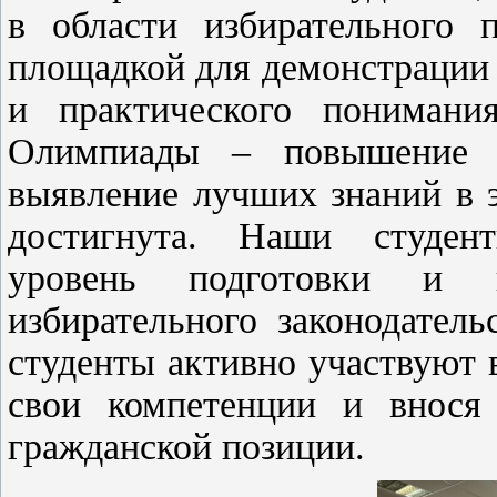
в области избирательного 
площадкой для демонстрации 
и практического понимания
Олимпиады – повышение 
выявление лучших знаний в 
достигнута. Наши студен
уровень подготовки и г
избирательного законодател
студенты активно участвуют 
свои компетенции и внося
гражданской позиции.