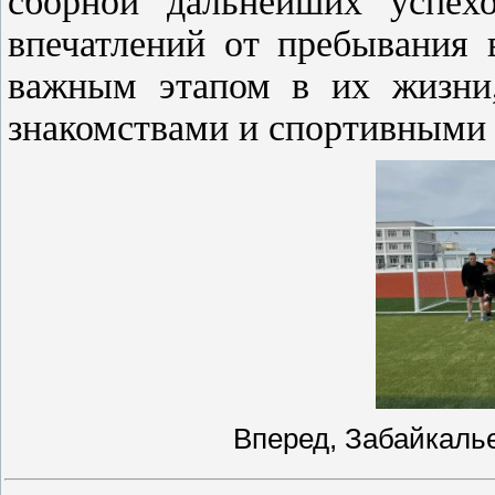
сборной дальнейших успех
впечатлений от пребывания 
важным этапом в их жизни
знакомствами и спортивными
Вперед, Забайкаль