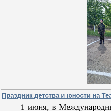
Праздник детства и юности на Т
1 июня, в Международный