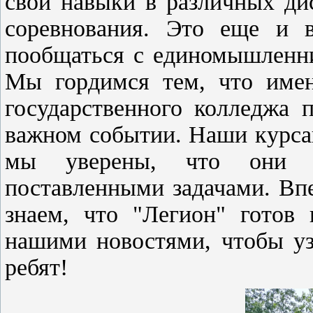
свои навыки в различных ди
соревнования. Это еще и в
пообщаться с единомышленни
Мы гордимся тем, что имен
государственного колледжа 
важном событии. Наши курса
мы уверены, что они д
поставленными задачами. Вп
знаем, что "Легион" готов
нашими новостями, чтобы уз
ребят!