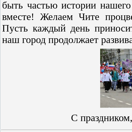
быть частью истории нашего
вместе! Желаем Чите процве
Пусть каждый день приносит
наш город продолжает развива
С праздником