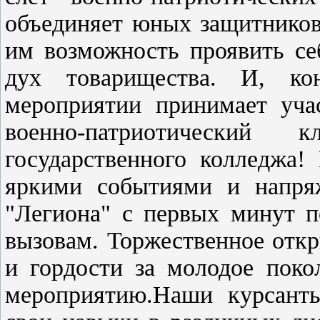
объединяет юных защитников 
им возможность проявить се
дух товарищества. И, к
мероприятии принимает уча
военно-патриотический 
государственного колледжа!
яркими событиями и напря
"Легиона" с первых минут п
вызовам. Торжественное откр
и гордости за молодое поко
мероприятию.Наши курсанты