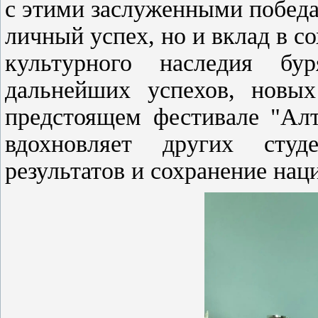
с этими заслуженными победа
личный успех, но и вклад в с
культурного наследия бу
дальнейших успехов, новы
предстоящем фестивале "Алт
вдохновляет других сту
результатов и сохранение на