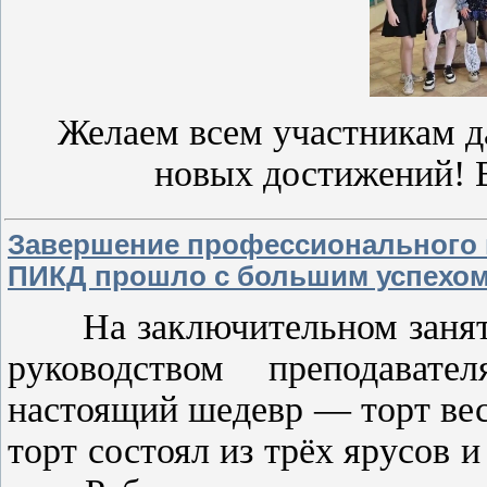
Желаем всем участникам д
новых достижений! 
Завершение профессионального м
ПИКД прошло с большим успехом
На заключительном занятии
руководством преподава
настоящий шедевр — торт вес
торт состоял из трёх ярусов 