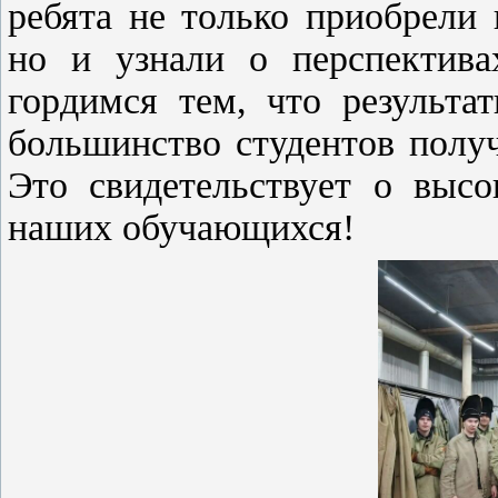
ребята не только приобрели
но и узнали о перспектив
гордимся тем, что результа
большинство студентов полу
Это свидетельствует о высо
наших обучающихся!