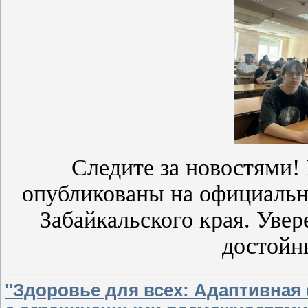
Следите за новостями!
опубликованы на официальн
Забайкальского края. Уве
достойн
"Здоровье для всех: Адаптивная