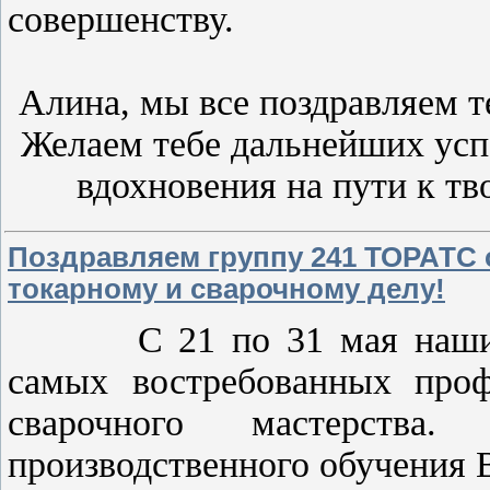
совершенству.
Алина, мы все поздравляем 
Желаем тебе дальнейших усп
вдохновения на пути к тв
Поздравляем группу 241 ТОРАТС 
токарному и сварочному делу!
С 21 по 31 мая наши об
самых востребованных проф
сварочного мастерства
производственного обучения 