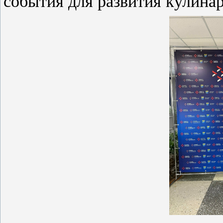
события для развития кулина