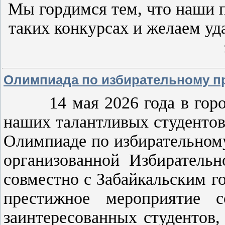
Мы гордимся тем, что наши 
таких конкурсах и желаем у
Олимпиада по избирательному пр
14 мая 2026 года в городе
наших талантливых студентов
Олимпиаде по избирательному
организованной Избирательн
совместно с Забайкальским г
престижное мероприятие 
заинтересованных студентов,