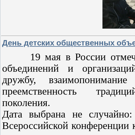
День детских общественных объ
19 мая в России отмечае
объединений и организаци
дружбу, взаимопонимани
преемственность традиц
поколения.
Дата выбрана не случайно:
Всероссийской конференции 