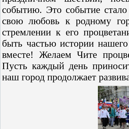
событию. Это событие стало
свою любовь к родному гор
стремлении к его процвета
быть частью истории нашего
вместе! Желаем Чите процве
Пусть каждый день приносит
наш город продолжает развива