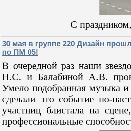
С праздником
30 мая в группе 220 Дизайн прош
по ПМ 05!
В очередной раз наши звезд
Н.С. и Балабиной А.В. пров
Умело подобранная музыка и
сделали это событие по-нас
участниц блистала на сцене
профессиональные способнос