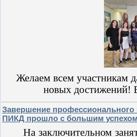
Желаем всем участникам д
новых достижений! 
Завершение профессионального м
ПИКД прошло с большим успехом
На заключительном занятии