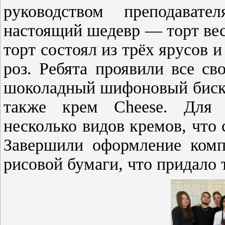
руководством преподава
настоящий шедевр — торт вес
торт состоял из трёх ярусов 
роз. Ребята проявили все с
шоколадный шифоновый бискви
также крем Cheese. Для 
несколько видов кремов, что
Завершили оформление комп
рисовой бумаги, что придало 