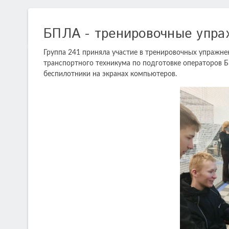
БПЛА - тренировочные упра
Группа 241 приняла участие в тренировочных упражне
транспортного техникума по подготовке операторов Б
беспилотники на экранах компьютеров.