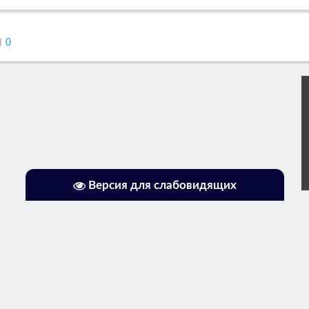
0
Версия для слабовидящих