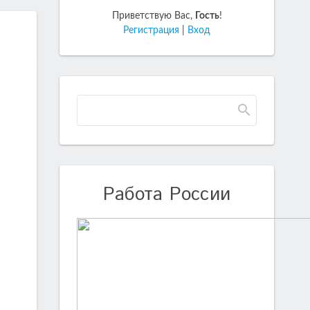
Приветствую Вас
,
Гость
!
Регистрация
|
Вход
Работа России