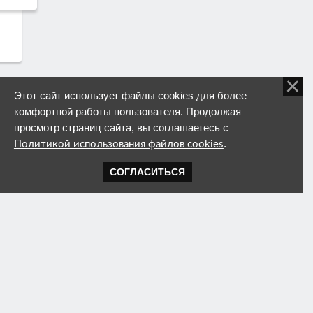
Этот сайт использует файлы cookies для более
комфортной работы пользователя. Продолжая
просмотр страниц сайта, вы соглашаетесь с
.
Политикой использования файлов cookies
СОГЛАСИТЬСЯ